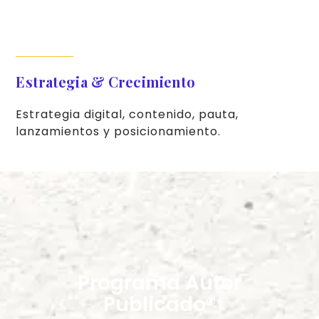
Estrategia & Crecimiento
Estrategia digital, contenido, pauta,
lanzamientos y posicionamiento.
Programa Autor
Publicado®