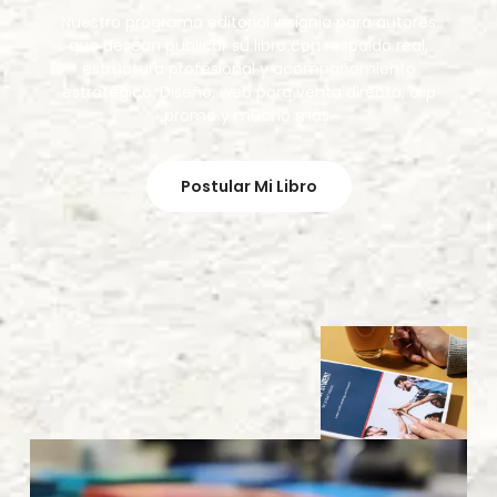
Nuestro programa editorial insignia para autores
que desean publicar su libro con respaldo real,
estructura profesional y acompañamiento
estratégico. Diseño, web para venta directa, clip
promo y mucho más.
Postular Mi Libro