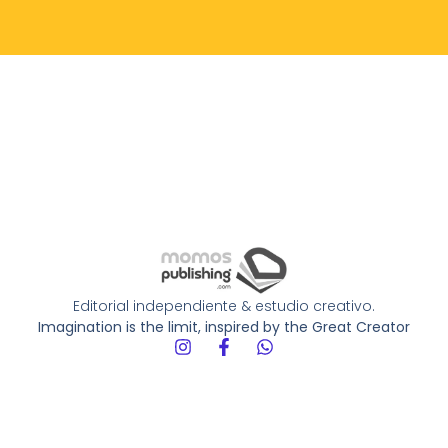
Editorial independiente & estudio creativo.
Imagination is the limit, inspired by the Great Creator