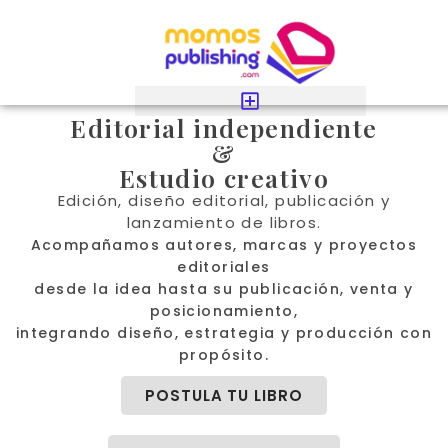
Editorial independiente
&
Estudio creativo
Edición, diseño editorial, publicación y
lanzamiento de libros.
Acompañamos autores, marcas y proyectos
editoriales
desde la idea hasta su publicación, venta y
posicionamiento,
integrando diseño, estrategia y producción con
propósito.
POSTULA TU LIBRO