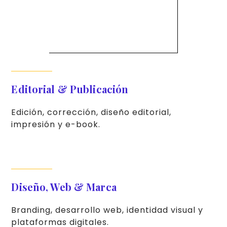
Editorial & Publicación
Edición, corrección, diseño editorial,
impresión y e-book.
Diseño, Web & Marca
Branding, desarrollo web, identidad visual y
plataformas digitales.