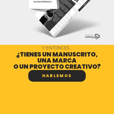
Y ENTONCES...
¿TIENES UN MANUSCRITO,
UNA MARCA
O UN PROYECTO CREATIVO?
HABLEMOS