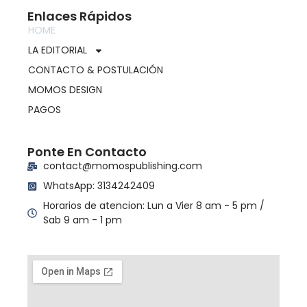
Enlaces Rápidos
HOME
LA EDITORIAL
CONTACTO & POSTULACIÓN
MOMOS DESIGN
PAGOS
Ponte En Contacto
contact@momospublishing.com
WhatsApp: 3134242409
Horarios de atencion: Lun a Vier 8 am - 5 pm /
Sab 9 am - 1 pm