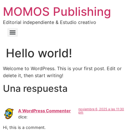
MOMOS Publishing
Editorial independiente & Estudio creativo
Hello world!
Welcome to WordPress. This is your first post. Edit or
delete it, then start writing!
Una respuesta
noviembre 6, 2025 a las 11:30
A WordPress Commenter
pm
dice:
Hi, this is a comment.