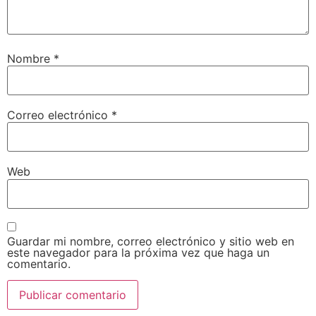
Nombre
*
Correo electrónico
*
Web
Guardar mi nombre, correo electrónico y sitio web en
este navegador para la próxima vez que haga un
comentario.