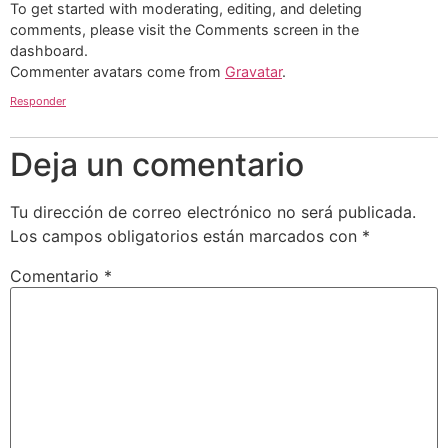
To get started with moderating, editing, and deleting
comments, please visit the Comments screen in the
dashboard.
Commenter avatars come from
Gravatar
.
Responder
Deja un comentario
Tu dirección de correo electrónico no será publicada.
Los campos obligatorios están marcados con
*
Comentario
*